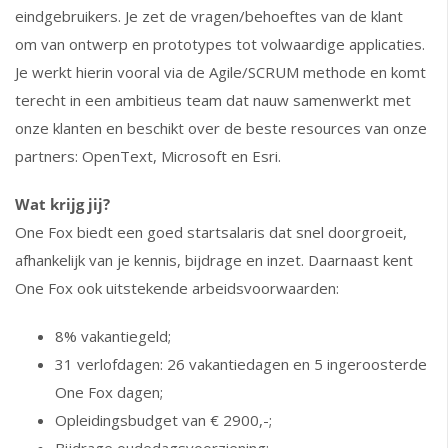
eindgebruikers. Je zet de vragen/behoeftes van de klant
om van ontwerp en prototypes tot volwaardige applicaties.
Je werkt hierin vooral via de Agile/SCRUM methode en komt
terecht in een ambitieus team dat nauw samenwerkt met
onze klanten en beschikt over de beste resources van onze
partners: OpenText, Microsoft en Esri.
Wat krijg jij?
One Fox biedt een goed startsalaris dat snel doorgroeit,
afhankelijk van je kennis, bijdrage en inzet. Daarnaast kent
One Fox ook uitstekende arbeidsvoorwaarden
:
8% vakantiegeld;
31 verlofdagen: 26 vakantiedagen en 5 ingeroosterde
One Fox dagen;
Opleidingsbudget van € 2900,-;