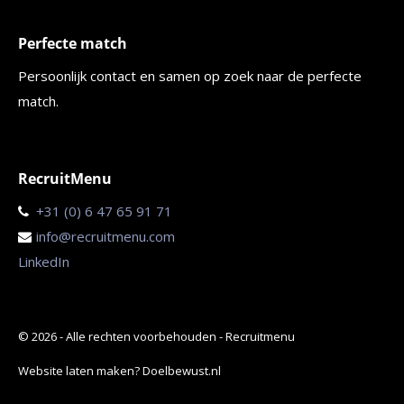
Perfecte match
Persoonlijk contact en samen op zoek naar de perfecte
match.
RecruitMenu
+31 (0) 6 47 65 91 71
info@recruitmenu.com
LinkedIn
© 2026 - Alle rechten voorbehouden - Recruitmenu
Website laten maken?
Doelbewust.nl