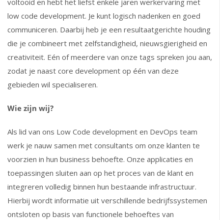
voltooid en hebt het liefst enkele jaren werkervaring met
low code development. Je kunt logisch nadenken en goed
communiceren. Daarbij heb je een resultaatgerichte houding
die je combineert met zelfstandigheid, nieuwsgierigheid en
creativiteit. Eén of meerdere van onze tags spreken jou aan,
zodat je naast core development op één van deze
gebieden wil specialiseren.
Wie zijn wij?
Als lid van ons Low Code development en DevOps team
werk je nauw samen met consultants om onze klanten te
voorzien in hun business behoefte. Onze applicaties en
toepassingen sluiten aan op het proces van de klant en
integreren volledig binnen hun bestaande infrastructuur.
Hierbij wordt informatie uit verschillende bedrijfssystemen
ontsloten op basis van functionele behoeftes van