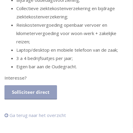
Bijdrage oudedagsvoorziening;
Collectieve ziektekostenverzekering en bijdrage
ziektekostenverzekering;
Reiskostenvergoeding openbaar vervoer en
kilometervergoeding voor woon-werk + zakelijke
reizen;
Laptop/desktop en mobiele telefoon van de zaak;
3 a 4 bedrijfsuitjes per jaar;
Eigen bar aan de Oudegracht.
Interesse?
Solliciteer direct
Ga terug naar het overzicht